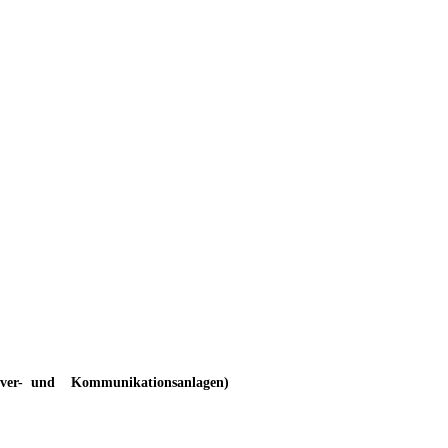
ver-
und
Kommunikationsanlagen)