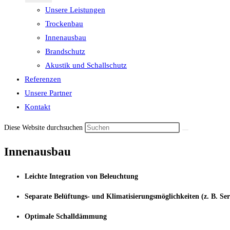
Unsere Leistungen
Trockenbau
Innenausbau
Brandschutz
Akustik und Schallschutz
Referenzen
Unsere Partner
Kontakt
Diese Website durchsuchen
Innenausbau
Leichte Integration von Beleuchtung
Separate Belüftungs- und Klimatisierungsmöglichkeiten (z. B. Ser
Optimale Schalldämmung