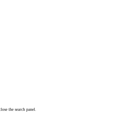
close the search panel.