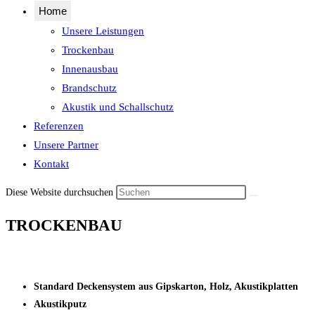
Home
Unsere Leistungen
Trockenbau
Innenausbau
Brandschutz
Akustik und Schallschutz
Referenzen
Unsere Partner
Kontakt
Diese Website durchsuchen
TROCKENBAU
Standard Deckensystem aus Gipskarton, Holz, Akustikplatten
Akustikputz