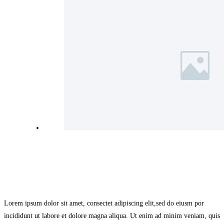
Lorem ipsum dolor sit amet, consectet adipiscing elit,sed do eiusm por
incididunt ut labore et dolore magna aliqua. Ut enim ad minim veniam, quis