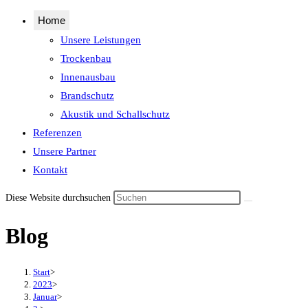
Home
Unsere Leistungen
Trockenbau
Innenausbau
Brandschutz
Akustik und Schallschutz
Referenzen
Unsere Partner
Kontakt
Diese Website durchsuchen
Blog
Start
>
2023
>
Januar
>