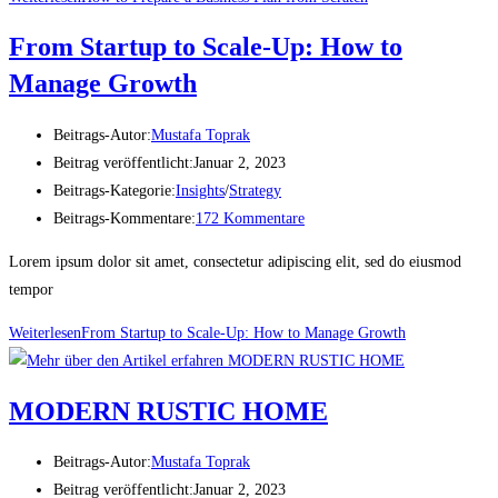
From Startup to Scale-Up: How to
Manage Growth
Beitrags-Autor:
Mustafa Toprak
Beitrag veröffentlicht:
Januar 2, 2023
Beitrags-Kategorie:
Insights
/
Strategy
Beitrags-Kommentare:
172 Kommentare
Lorem ipsum dolor sit amet, consectetur adipiscing elit, sed do eiusmod
tempor
Weiterlesen
From Startup to Scale-Up: How to Manage Growth
MODERN RUSTIC HOME
Beitrags-Autor:
Mustafa Toprak
Beitrag veröffentlicht:
Januar 2, 2023