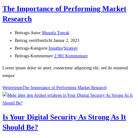
The Importance of Performing Market
Research
Beitrags-Autor:
Mustafa Toprak
Beitrag veröffentlicht:
Januar 2, 2023
Beitrags-Kategorie:
Insights
/
Strategy
Beitrags-Kommentare:
2.981 Kommentare
Lorem ipsum dolor sit amet, consectetur adipiscing elit, sed do eiusmod
tempor
Weiterlesen
The Importance of Performing Market Research
Is Your Digital Security As Strong As It
Should Be?