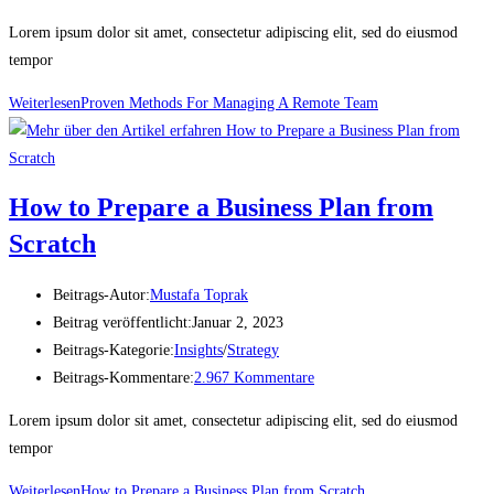
Lorem ipsum dolor sit amet, consectetur adipiscing elit, sed do eiusmod
tempor
Weiterlesen
Proven Methods For Managing A Remote Team
How to Prepare a Business Plan from
Scratch
Beitrags-Autor:
Mustafa Toprak
Beitrag veröffentlicht:
Januar 2, 2023
Beitrags-Kategorie:
Insights
/
Strategy
Beitrags-Kommentare:
2.967 Kommentare
Lorem ipsum dolor sit amet, consectetur adipiscing elit, sed do eiusmod
tempor
Weiterlesen
How to Prepare a Business Plan from Scratch