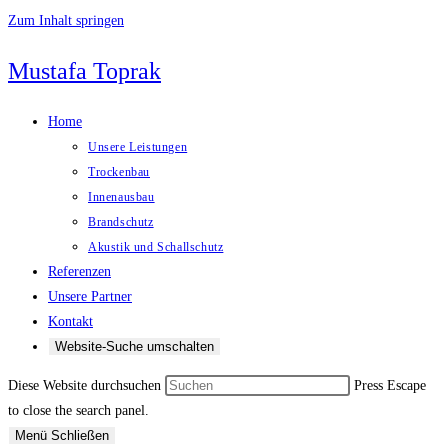
Zum Inhalt springen
Mustafa Toprak
Home
Unsere Leistungen
Trockenbau
Innenausbau
Brandschutz
Akustik und Schallschutz
Referenzen
Unsere Partner
Kontakt
Website-Suche umschalten
Diese Website durchsuchen
Press Escape
to close the search panel.
Menü
Schließen