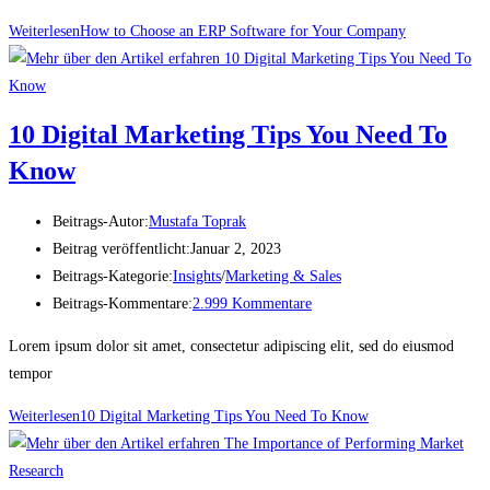
Weiterlesen
How to Choose an ERP Software for Your Company
10 Digital Marketing Tips You Need To
Know
Beitrags-Autor:
Mustafa Toprak
Beitrag veröffentlicht:
Januar 2, 2023
Beitrags-Kategorie:
Insights
/
Marketing & Sales
Beitrags-Kommentare:
2.999 Kommentare
Lorem ipsum dolor sit amet, consectetur adipiscing elit, sed do eiusmod
tempor
Weiterlesen
10 Digital Marketing Tips You Need To Know