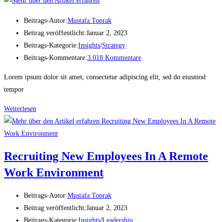
Beitrags-Autor:
Mustafa Toprak
Beitrag veröffentlicht:
Januar 2, 2023
Beitrags-Kategorie:
Insights
/
Strategy
Beitrags-Kommentare:
3.018 Kommentare
Lorem ipsum dolor sit amet, consectetur adipiscing elit, sed do eiusmod
tempor
Weiterlesen
Recruiting New Employees In A Remote
Work Environment
Beitrags-Autor:
Mustafa Toprak
Beitrag veröffentlicht:
Januar 2, 2023
Beitrags-Kategorie:
Insights
/
Leadership