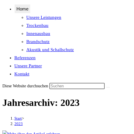
Home
Unsere Leistungen
Trockenbau
Innenausbau
Brandschutz
Akustik und Schallschutz
Referenzen
Unsere Partner
Kontakt
Diese Website durchsuchen
Jahresarchiv: 2023
Start
>
2023