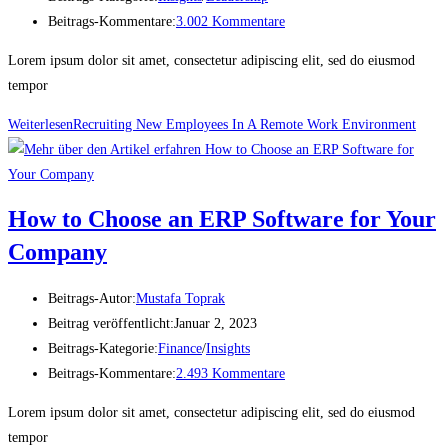
Beitrags-Kommentare:
3.002 Kommentare
Lorem ipsum dolor sit amet, consectetur adipiscing elit, sed do eiusmod
tempor
Weiterlesen
Recruiting New Employees In A Remote Work Environment
How to Choose an ERP Software for Your
Company
Beitrags-Autor:
Mustafa Toprak
Beitrag veröffentlicht:
Januar 2, 2023
Beitrags-Kategorie:
Finance
/
Insights
Beitrags-Kommentare:
2.493 Kommentare
Lorem ipsum dolor sit amet, consectetur adipiscing elit, sed do eiusmod
tempor