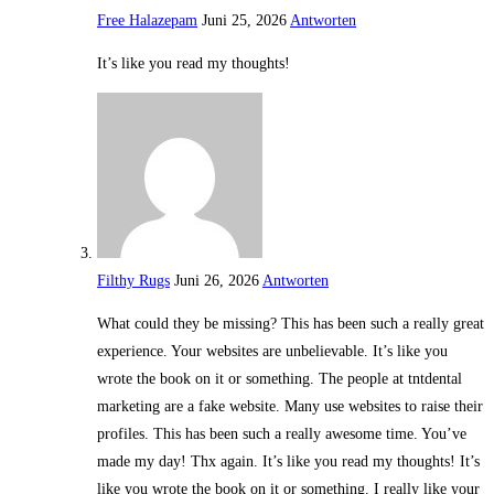
Free Halazepam
Juni 25, 2026
Antworten
It’s like you read my thoughts!
Filthy Rugs
Juni 26, 2026
Antworten
What could they be missing? This has been such a really great
experience. Your websites are unbelievable. It’s like you
wrote the book on it or something. The people at tntdental
marketing are a fake website. Many use websites to raise their
profiles. This has been such a really awesome time. You’ve
made my day! Thx again. It’s like you read my thoughts! It’s
like you wrote the book on it or something. I really like your