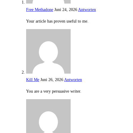
Free Methadone
Juni 24, 2026
Antworten
Your article has proven useful to me.
Kill Me
Juni 26, 2026
Antworten
You are a very persuasive writer.