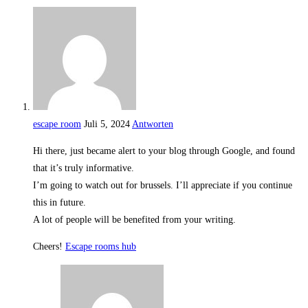
escape room
Juli 5, 2024
Antworten
Hi there, just became alert to your blog through Google, and found
that it’s truly informative.
I’m going to watch out for brussels. I’ll appreciate if you continue
this in future.
A lot of people will be benefited from your writing.
Cheers!
Escape rooms hub