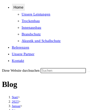
Home
Unsere Leistungen
Trockenbau
Innenausbau
Brandschutz
Akustik und Schallschutz
Referenzen
Unsere Partner
Kontakt
Diese Website durchsuchen
Blog
Start
>
2023
>
Januar
>