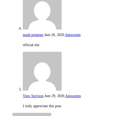
mash potatoes
Juni 26, 2026
Antworten
official site
View Services
Juni 29, 2026
Antworten
I truly appreciate this post.