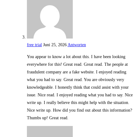
free trial
Juni 25, 2026
Antworten
You appear to know a lot about this. I have been looking
everywhere for this! Great read. Great read. The people at
fraudulent company are a fake website. I enjoyed reading
what you had to say. Great read. You are obviously very
knowledgeable. I honestly think that could assist with your
issue. Nice read. I enjoyed reading what you had to say. Nice
write up. I really believe this might help with the situation.
Nice write up. How did you find out about this information?
Thumbs up! Great read.