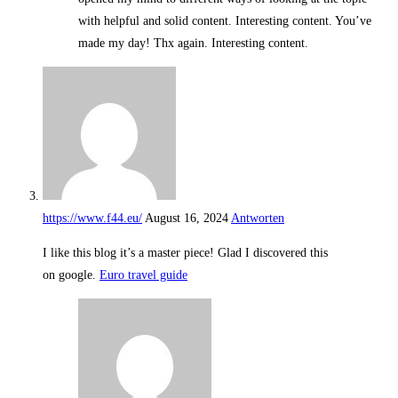
with helpful and solid content. Interesting content. You’ve
made my day! Thx again. Interesting content.
https://www.f44.eu/
August 16, 2024
Antworten
I like this blog it’s a master piece! Glad I discovered this
on google.
Euro travel guide