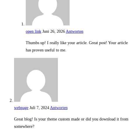
open link
Juni 26, 2026
Antworten
Thumbs up! I really like your article. Great post! Your article
has proven useful to me.
webpage
Juli 7, 2024
Antworten
Great blog! Is your theme custom made or did you download it from
somewhere?