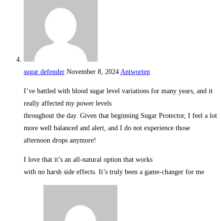
sugar defender
November 8, 2024
Antworten
I’ve battled with blood sugar level variations for many years, and it
really affected my power levels
throughout the day. Given that beginning Sugar Protector, I feel a lot
more well balanced and alert, and I do not experience those
afternoon drops anymore!
I love that it’s an all-natural option that works
with no harsh side effects. It’s truly been a game-changer for me