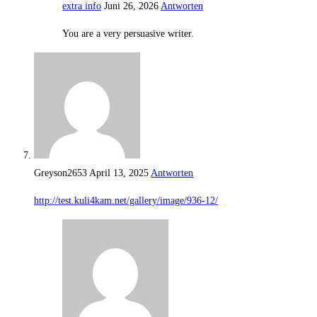
extra info
Juni 26, 2026
Antworten
You are a very persuasive writer.
Greyson2653
April 13, 2025
Antworten
http://test.kuli4kam.net/gallery/image/936-12/