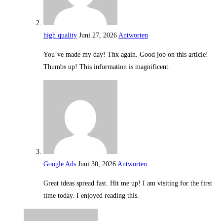
high quality
Juni 27, 2026
Antworten
You’ve made my day! Thx again. Good job on this article!
Thumbs up! This information is magnificent.
Google Ads
Juni 30, 2026
Antworten
Great ideas spread fast. Hit me up! I am visiting for the first
time today. I enjoyed reading this.