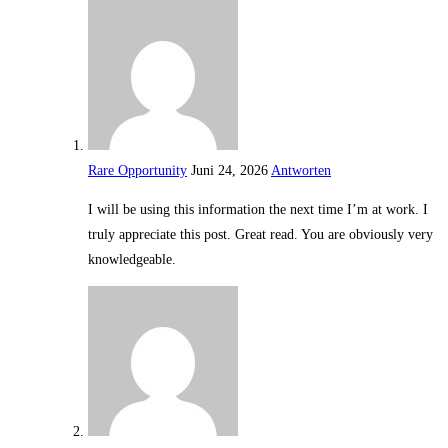
Rare Opportunity
Juni 24, 2026
Antworten
I will be using this information the next time I’m at work. I
truly appreciate this post. Great read. You are obviously very
knowledgeable.