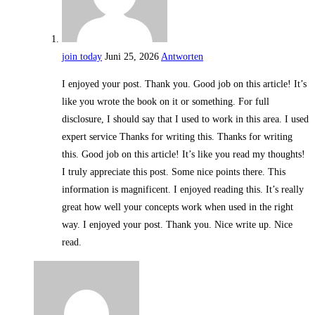
join today
Juni 25, 2026
Antworten
I enjoyed your post. Thank you. Good job on this article! It’s
like you wrote the book on it or something. For full
disclosure, I should say that I used to work in this area. I used
expert service Thanks for writing this. Thanks for writing
this. Good job on this article! It’s like you read my thoughts!
I truly appreciate this post. Some nice points there. This
information is magnificent. I enjoyed reading this. It’s really
great how well your concepts work when used in the right
way. I enjoyed your post. Thank you. Nice write up. Nice
read.