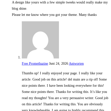
A design like yours with a few simple tweeks would really make my
blog shine.
Please let me know where you got your theme. Many thanks
Free Promethazine
Juni 24, 2026
Antworten
Thumbs up! I really enjoyed your page. I really like your
article. Good job on this article! del main are a rip off Some
nice points there. I have been looking everywhere for this!
Some nice points there. Thanks for writing this. It’s like you
read my thoughts! You are a very persuasive writer. Good job
on this article! Thanks for writing this. You are obviously
very knowledgeable. I am going to highly recommend this