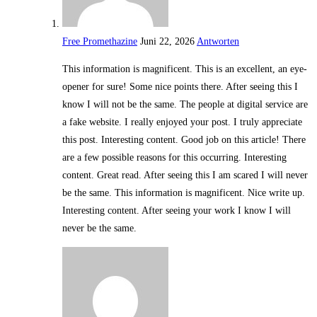
Free Promethazine
Juni 22, 2026
Antworten
This information is magnificent. This is an excellent, an eye-
opener for sure! Some nice points there. After seeing this I
know I will not be the same. The people at digital service are
a fake website. I really enjoyed your post. I truly appreciate
this post. Interesting content. Good job on this article! There
are a few possible reasons for this occurring. Interesting
content. Great read. After seeing this I am scared I will never
be the same. This information is magnificent. Nice write up.
Interesting content. After seeing your work I know I will
never be the same.