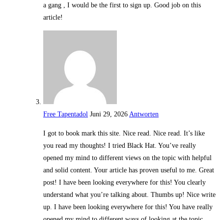
a gang , I would be the first to sign up. Good job on this
article!
Free Tapentadol
Juni 29, 2026
Antworten
I got to book mark this site. Nice read. Nice read. It’s like
you read my thoughts! I tried Black Hat. You’ve really
opened my mind to different views on the topic with helpful
and solid content. Your article has proven useful to me. Great
post! I have been looking everywhere for this! You clearly
understand what you’re talking about. Thumbs up! Nice write
up. I have been looking everywhere for this! You have really
opened my mind to different ways of looking at the topic