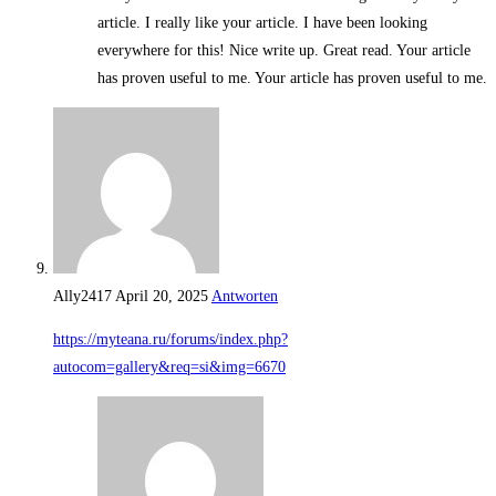
article. I really like your article. I have been looking
everywhere for this! Nice write up. Great read. Your article
has proven useful to me. Your article has proven useful to me.
Ally2417
April 20, 2025
Antworten
https://myteana.ru/forums/index.php?
autocom=gallery&req=si&img=6670