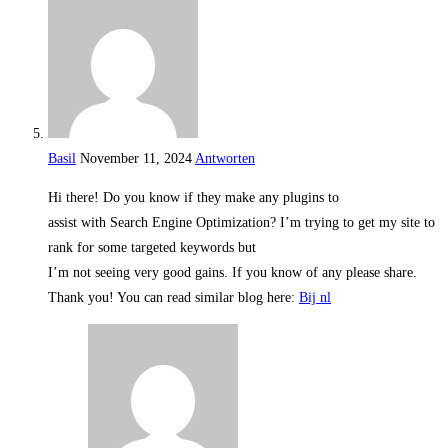
Basil
November 11, 2024
Antworten
Hi there! Do you know if they make any plugins to
assist with Search Engine Optimization? I’m trying to get my site to
rank for some targeted keywords but
I’m not seeing very good gains. If you know of any please share.
Thank you! You can read similar blog here:
Bij nl