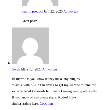
quality product
Juni 22, 2026
Antworten
Great post!
Gerda
März 12, 2025
Antworten
Hi there! Do you know if they make any plugins
to assist with SEO? I’m trying to get my website to rank for
some targeted keywords but I’m not seeing very good results.
If you know of any please share. Kudos! I saw
similar article here:
Coaching