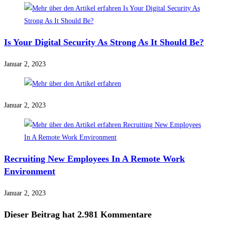
Is Your Digital Security As Strong As It Should Be?
Januar 2, 2023
Januar 2, 2023
Recruiting New Employees In A Remote Work
Environment
Januar 2, 2023
Dieser Beitrag hat 2.981 Kommentare