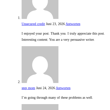
Unsecured credit
Juni 23, 2026
Antworten
I enjoyed your post. Thank you. I truly appreciate this post.
Interesting content. You are a very persuasive writer.
step mom
Juni 24, 2026
Antworten
I’m going through many of these problems as well.