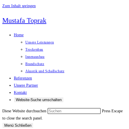
Zum Inhalt springen
Mustafa Toprak
Home
Unsere Leistungen
Trockenbau
Innenausbau
Brandschutz
Akustik und Schallschutz
Referenzen
Unsere Partner
Kontakt
Website-Suche umschalten
Diese Website durchsuchen
Press Escape
to close the search panel.
Menü
Schließen