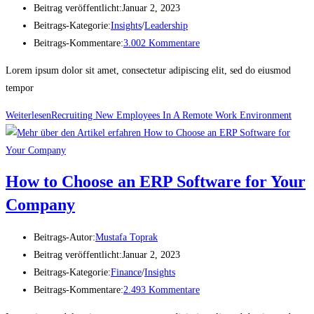
Beitrag veröffentlicht:
Januar 2, 2023
Beitrags-Kategorie:
Insights
/
Leadership
Beitrags-Kommentare:
3.002 Kommentare
Lorem ipsum dolor sit amet, consectetur adipiscing elit, sed do eiusmod
tempor
Weiterlesen
Recruiting New Employees In A Remote Work Environment
How to Choose an ERP Software for Your
Company
Beitrags-Autor:
Mustafa Toprak
Beitrag veröffentlicht:
Januar 2, 2023
Beitrags-Kategorie:
Finance
/
Insights
Beitrags-Kommentare:
2.493 Kommentare