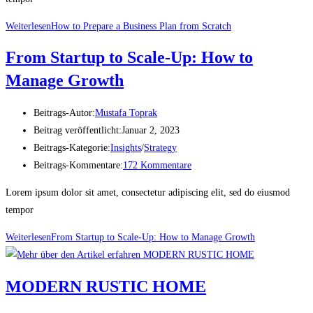
Weiterlesen
How to Prepare a Business Plan from Scratch
From Startup to Scale-Up: How to
Manage Growth
Beitrags-Autor:
Mustafa Toprak
Beitrag veröffentlicht:
Januar 2, 2023
Beitrags-Kategorie:
Insights
/
Strategy
Beitrags-Kommentare:
172 Kommentare
Lorem ipsum dolor sit amet, consectetur adipiscing elit, sed do eiusmod
tempor
Weiterlesen
From Startup to Scale-Up: How to Manage Growth
MODERN RUSTIC HOME