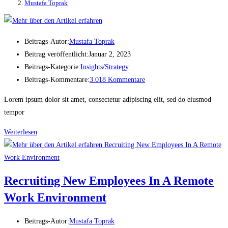
Mustafa Toprak
Beitrags-Autor:
Mustafa Toprak
Beitrag veröffentlicht:
Januar 2, 2023
Beitrags-Kategorie:
Insights
/
Strategy
Beitrags-Kommentare:
3.018 Kommentare
Lorem ipsum dolor sit amet, consectetur adipiscing elit, sed do eiusmod
tempor
Weiterlesen
Recruiting New Employees In A Remote
Work Environment
Beitrags-Autor:
Mustafa Toprak