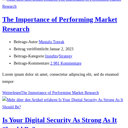
The Importance of Performing Market
Research
Beitrags-Autor:
Mustafa Toprak
Beitrag veröffentlicht:
Januar 2, 2023
Beitrags-Kategorie:
Insights
/
Strategy
Beitrags-Kommentare:
2.981 Kommentare
Lorem ipsum dolor sit amet, consectetur adipiscing elit, sed do eiusmod
tempor
Weiterlesen
The Importance of Performing Market Research
Is Your Digital Security As Strong As It