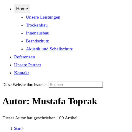
Home
Unsere Leistungen
Trockenbau
Innenausbau
Brandschutz
Akustik und Schallschutz
Referenzen
Unsere Partner
Kontakt
Diese Website durchsuchen
Autor:
Mustafa Toprak
Dieser Autor hat geschrieben 109 Artikel
Start
>