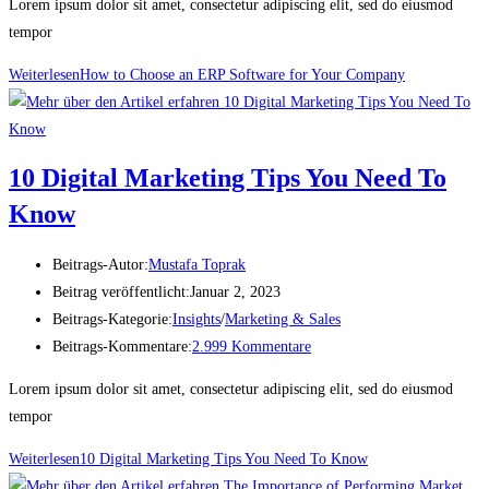
Lorem ipsum dolor sit amet, consectetur adipiscing elit, sed do eiusmod
tempor
Weiterlesen
How to Choose an ERP Software for Your Company
10 Digital Marketing Tips You Need To
Know
Beitrags-Autor:
Mustafa Toprak
Beitrag veröffentlicht:
Januar 2, 2023
Beitrags-Kategorie:
Insights
/
Marketing & Sales
Beitrags-Kommentare:
2.999 Kommentare
Lorem ipsum dolor sit amet, consectetur adipiscing elit, sed do eiusmod
tempor
Weiterlesen
10 Digital Marketing Tips You Need To Know