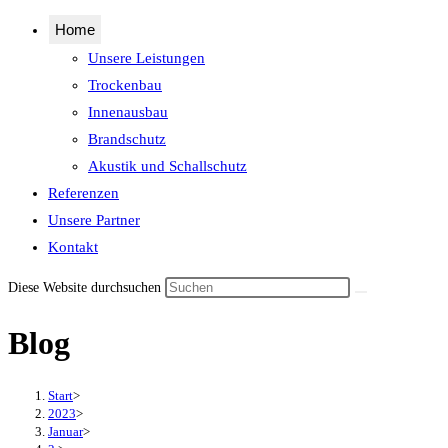
Home
Unsere Leistungen
Trockenbau
Innenausbau
Brandschutz
Akustik und Schallschutz
Referenzen
Unsere Partner
Kontakt
Diese Website durchsuchen
Blog
Start
>
2023
>
Januar
>