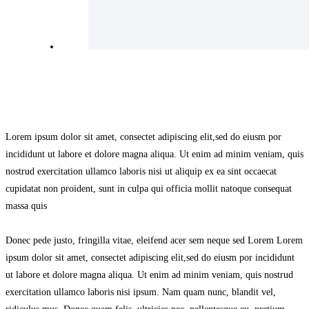
Lorem ipsum dolor sit amet, consectet adipiscing elit,sed do eiusm por
incididunt ut labore et dolore magna aliqua. Ut enim ad minim veniam, quis
nostrud exercitation ullamco laboris nisi ut aliquip ex ea sint occaecat
cupidatat non proident, sunt in culpa qui officia mollit natoque consequat
massa quis
Donec pede justo, fringilla vitae, eleifend acer sem neque sed Lorem Lorem
ipsum dolor sit amet, consectet adipiscing elit,sed do eiusm por incididunt
ut labore et dolore magna aliqua. Ut enim ad minim veniam, quis nostrud
exercitation ullamco laboris nisi ipsum. Nam quam nunc, blandit vel,