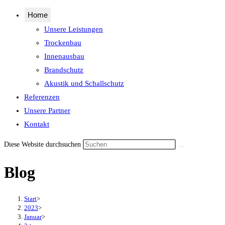
Home
Unsere Leistungen
Trockenbau
Innenausbau
Brandschutz
Akustik und Schallschutz
Referenzen
Unsere Partner
Kontakt
Diese Website durchsuchen
Blog
Start
>
2023
>
Januar
>