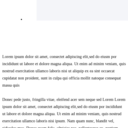
Lorem ipsum dolor sit amet, consectet adipiscing elit,sed do eiusm por
incididunt ut labore et dolore magna aliqua. Ut enim ad minim veniam, quis
nostrud exercitation ullamco laboris nisi ut aliquip ex ea sint occaecat
cupidatat non proident, sunt in culpa qui officia mollit natoque consequat
massa quis
Donec pede justo, fringilla vitae, eleifend acer sem neque sed Lorem Lorem
ipsum dolor sit amet, consectet adipiscing elit,sed do eiusm por incididunt
ut labore et dolore magna aliqua. Ut enim ad minim veniam, quis nostrud
exercitation ullamco laboris nisi ipsum. Nam quam nunc, blandit vel,