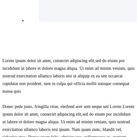
Lorem ipsum dolor sit amet, consectet adipiscing elit,sed do eiusm por
incididunt ut labore et dolore magna aliqua. Ut enim ad minim veniam, quis
nostrud exercitation ullamco laboris nisi ut aliquip ex ea sint occaecat
cupidatat non proident, sunt in culpa qui officia mollit natoque consequat
massa quis
Donec pede justo, fringilla vitae, eleifend acer sem neque sed Lorem Lorem
ipsum dolor sit amet, consectet adipiscing elit,sed do eiusm por incididunt
ut labore et dolore magna aliqua. Ut enim ad minim veniam, quis nostrud
exercitation ullamco laboris nisi ipsum. Nam quam nunc, blandit vel,