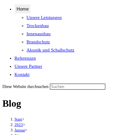
Home
Unsere Leistungen
Trockenbau
Innenausbau
Brandschutz
Akustik und Schallschutz
Referenzen
Unsere Partner
Kontakt
Diese Website durchsuchen
Blog
Start
>
2023
>
Januar
>