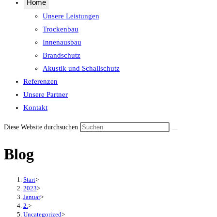
Home
Unsere Leistungen
Trockenbau
Innenausbau
Brandschutz
Akustik und Schallschutz
Referenzen
Unsere Partner
Kontakt
Diese Website durchsuchen
Blog
Start
>
2023
>
Januar
>
2.
>
Uncategorized
>