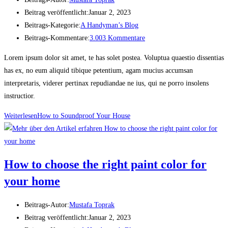
Beitrag veröffentlicht:
Januar 2, 2023
Beitrags-Kategorie:
A Handyman’s Blog
Beitrags-Kommentare:
3.003 Kommentare
Lorem ipsum dolor sit amet, te has solet postea. Voluptua quaestio dissentias
has ex, no eum aliquid tibique petentium, agam mucius accumsan
interpretaris, viderer pertinax repudiandae ne ius, qui ne porro insolens
instructior.
Weiterlesen
How to Soundproof Your House
How to choose the right paint color for
your home
Beitrags-Autor:
Mustafa Toprak
Beitrag veröffentlicht:
Januar 2, 2023