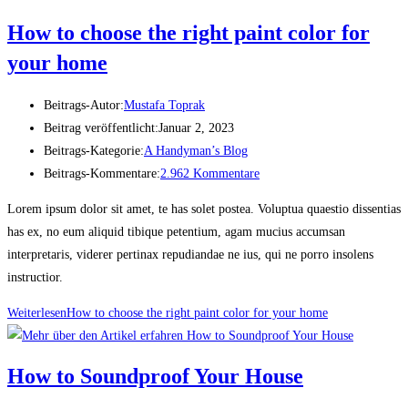
How to choose the right paint color for
your home
Beitrags-Autor:
Mustafa Toprak
Beitrag veröffentlicht:
Januar 2, 2023
Beitrags-Kategorie:
A Handyman’s Blog
Beitrags-Kommentare:
2.962 Kommentare
Lorem ipsum dolor sit amet, te has solet postea. Voluptua quaestio dissentias
has ex, no eum aliquid tibique petentium, agam mucius accumsan
interpretaris, viderer pertinax repudiandae ne ius, qui ne porro insolens
instructior.
Weiterlesen
How to choose the right paint color for your home
How to Soundproof Your House