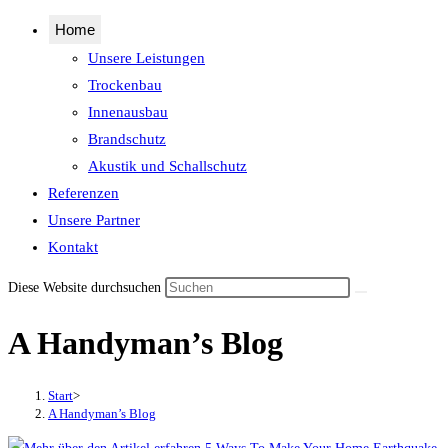
Home
Unsere Leistungen
Trockenbau
Innenausbau
Brandschutz
Akustik und Schallschutz
Referenzen
Unsere Partner
Kontakt
Diese Website durchsuchen
A Handyman’s Blog
Start
>
A Handyman’s Blog