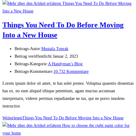
Things You Need To Do Before Moving
Into a New House
Beitrags-Autor:
Mustafa Toprak
Beitrag veröffentlicht:
Januar 2, 2023
Beitrags-Kategorie:
A Handyman’s Blog
Beitrags-Kommentare:
10.732 Kommentare
Lorem ipsum dolor sit amet, te has solet postea. Voluptua quaestio dissentias
has ex, no eum aliquid tibique petentium, agam mucius accumsan
interpretaris, viderer pertinax repudiandae ne ius, qui ne porro insolens
instructior.
Weiterlesen
Things You Need To Do Before Moving Into a New House