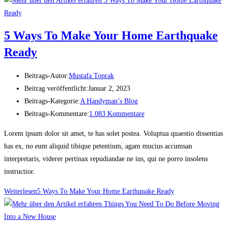
5 Ways To Make Your Home Earthquake
Ready
Beitrags-Autor:
Mustafa Toprak
Beitrag veröffentlicht:
Januar 2, 2023
Beitrags-Kategorie:
A Handyman’s Blog
Beitrags-Kommentare:
1.083 Kommentare
Lorem ipsum dolor sit amet, te has solet postea. Voluptua quaestio dissentias
has ex, no eum aliquid tibique petentium, agam mucius accumsan
interpretaris, viderer pertinax repudiandae ne ius, qui ne porro insolens
instructior.
Weiterlesen
5 Ways To Make Your Home Earthquake Ready