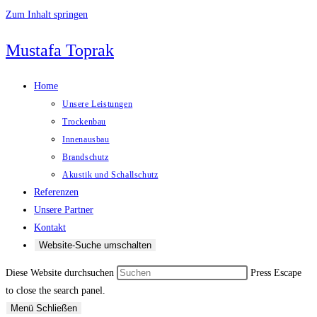
Zum Inhalt springen
Mustafa Toprak
Home
Unsere Leistungen
Trockenbau
Innenausbau
Brandschutz
Akustik und Schallschutz
Referenzen
Unsere Partner
Kontakt
Website-Suche umschalten
Diese Website durchsuchen
Press Escape
to close the search panel.
Menü
Schließen