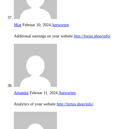
Miat
Februar 10, 2024
Antworten
Additional earnings on your website
http://fertus.shop/info/
Amandat
Februar 11, 2024
Antworten
Analytics of your website
http://fertus.shop/info/