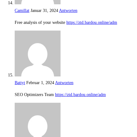
Camillat
Januar 31, 2024
Antworten
Free analysis of your website
https://ztd.bardou.online/adm
Battyt
Februar 1, 2024
Antworten
SEO Optimizers Team
https://ztd.bardou.online/adm