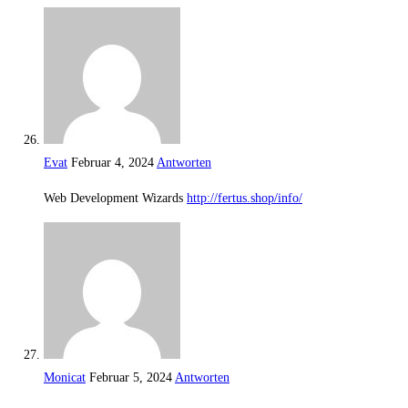
Evat
Februar 4, 2024
Antworten
Web Development Wizards
http://fertus.shop/info/
Monicat
Februar 5, 2024
Antworten