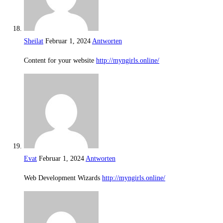
Sheilat
Februar 1, 2024
Antworten
Content for your website
http://myngirls.online/
Evat
Februar 1, 2024
Antworten
Web Development Wizards
http://myngirls.online/