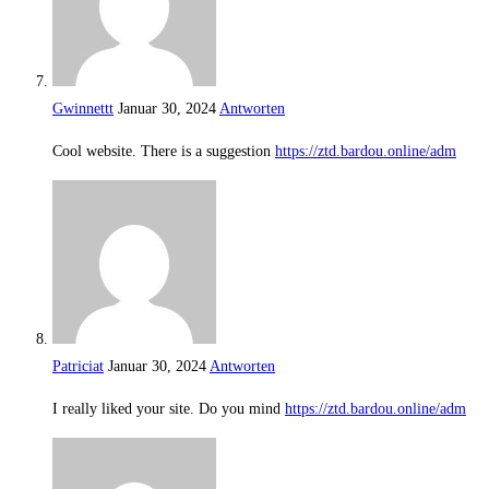
Gwinnettt
Januar 30, 2024
Antworten
Cool website. There is a suggestion
https://ztd.bardou.online/adm
Patriciat
Januar 30, 2024
Antworten
I really liked your site. Do you mind
https://ztd.bardou.online/adm