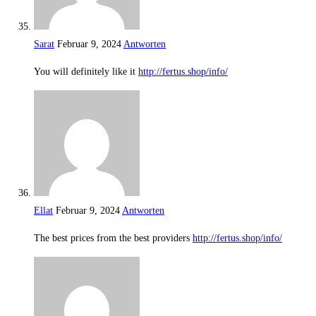
Sarat
Februar 9, 2024
Antworten
You will definitely like it
http://fertus.shop/info/
Ellat
Februar 9, 2024
Antworten
The best prices from the best providers
http://fertus.shop/info/