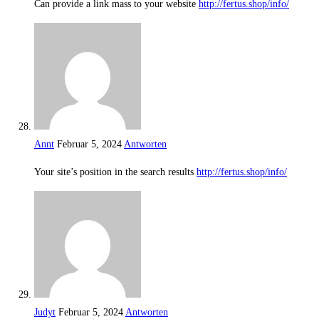
Can provide a link mass to your website
http://fertus.shop/info/
Annt
Februar 5, 2024
Antworten
Your site’s position in the search results
http://fertus.shop/info/
Judyt
Februar 5, 2024
Antworten