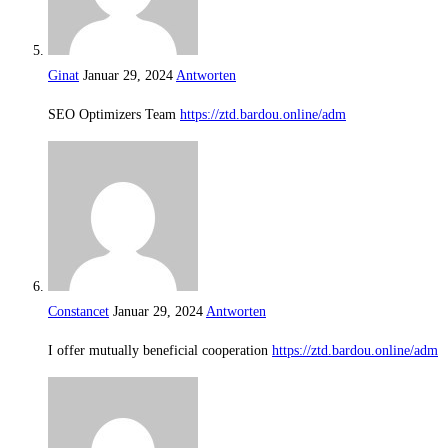
Ginat
Januar 29, 2024
Antworten
SEO Optimizers Team
https://ztd.bardou.online/adm
Constancet
Januar 29, 2024
Antworten
I offer mutually beneficial cooperation
https://ztd.bardou.online/adm