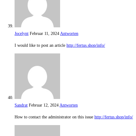
Jocelynt
Februar 11, 2024
Antworten
I would like to post an article
http://fertus.shop/info/
Sandrat
Februar 12, 2024
Antworten
How to contact the administrator on this issue
http://fertus.shop/info/