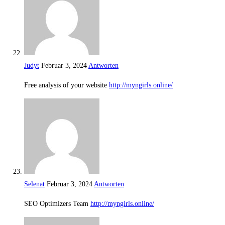
Judyt
Februar 3, 2024
Antworten
Free analysis of your website
http://myngirls.online/
Selenat
Februar 3, 2024
Antworten
SEO Optimizers Team
http://myngirls.online/