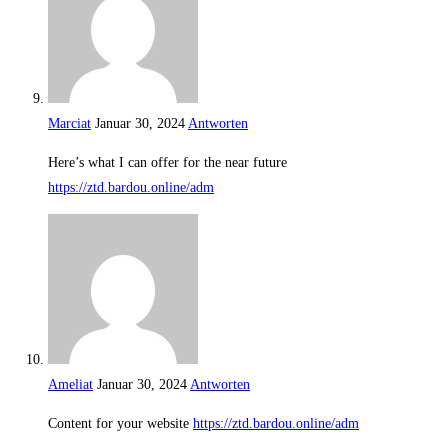
Marciat
Januar 30, 2024
Antworten
Here’s what I can offer for the near future
https://ztd.bardou.online/adm
Ameliat
Januar 30, 2024
Antworten
Content for your website
https://ztd.bardou.online/adm