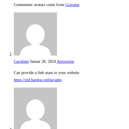
Commenter avatars come from
Gravatar
.
Carolinet
Januar 28, 2024
Antworten
Can provide a link mass to your website
https://ztd.bardou.online/adm