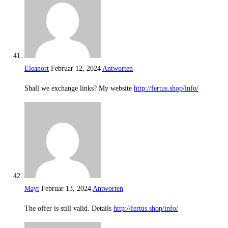
Eleanort
Februar 12, 2024
Antworten
Shall we exchange links? My website
http://fertus.shop/info/
Mayt
Februar 13, 2024
Antworten
The offer is still valid. Details
http://fertus.shop/info/