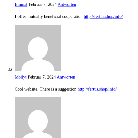
Emmat
Februar 7, 2024
Antworten
I offer mutually beneficial cooperation
http://fertus.shop/info/
Mollyt
Februar 7, 2024
Antworten
Cool website. There is a suggestion
http://fertus.shop/info/