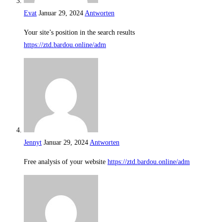
Evat
Januar 29, 2024
Antworten
Your site’s position in the search results
https://ztd.bardou.online/adm
Jennyt
Januar 29, 2024
Antworten
Free analysis of your website
https://ztd.bardou.online/adm