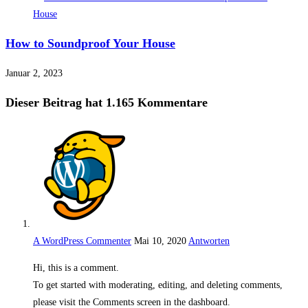
How to Soundproof Your House
Januar 2, 2023
Dieser Beitrag hat 1.165 Kommentare
A WordPress Commenter
Mai 10, 2020
Antworten
Hi, this is a comment.
To get started with moderating, editing, and deleting comments,
please visit the Comments screen in the dashboard.