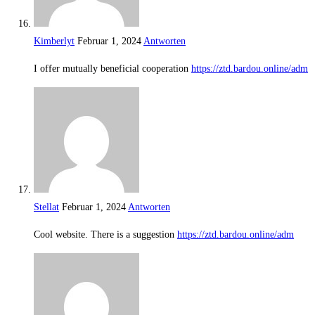
Kimberlyt
Februar 1, 2024
Antworten
I offer mutually beneficial cooperation
https://ztd.bardou.online/adm
Stellat
Februar 1, 2024
Antworten
Cool website. There is a suggestion
https://ztd.bardou.online/adm