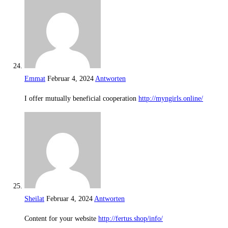
Emmat
Februar 4, 2024
Antworten
I offer mutually beneficial cooperation
http://myngirls.online/
Sheilat
Februar 4, 2024
Antworten
Content for your website
http://fertus.shop/info/