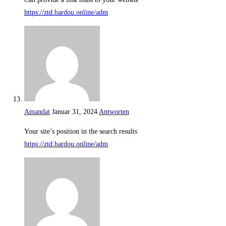
https://ztd.bardou.online/adm
Amandat
Januar 31, 2024
Antworten
Your site’s position in the search results
https://ztd.bardou.online/adm