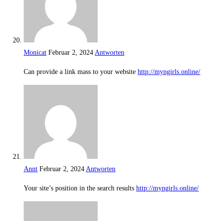
Monicat
Februar 2, 2024
Antworten
Can provide a link mass to your website
http://myngirls.online/
Annt
Februar 2, 2024
Antworten
Your site’s position in the search results
http://myngirls.online/