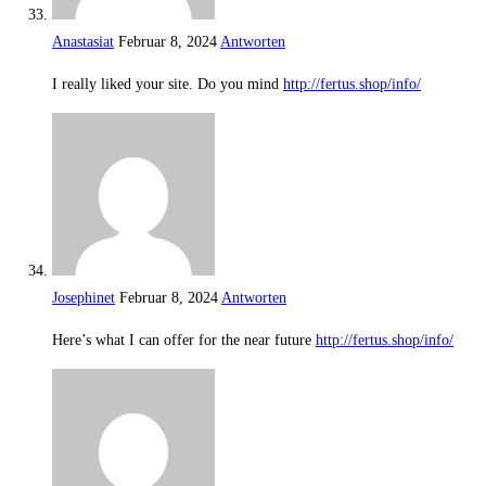
Anastasiat
Februar 8, 2024
Antworten
I really liked your site. Do you mind
http://fertus.shop/info/
Josephinet
Februar 8, 2024
Antworten
Here’s what I can offer for the near future
http://fertus.shop/info/