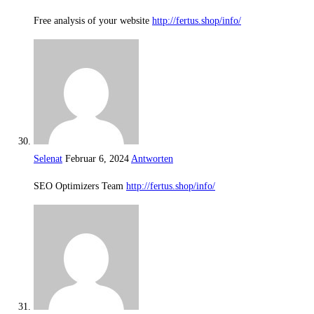
Free analysis of your website
http://fertus.shop/info/
Selenat
Februar 6, 2024
Antworten
SEO Optimizers Team
http://fertus.shop/info/