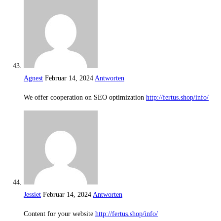
Agnest
Februar 14, 2024
Antworten
We offer cooperation on SEO optimization
http://fertus.shop/info/
Jessiet
Februar 14, 2024
Antworten
Content for your website
http://fertus.shop/info/