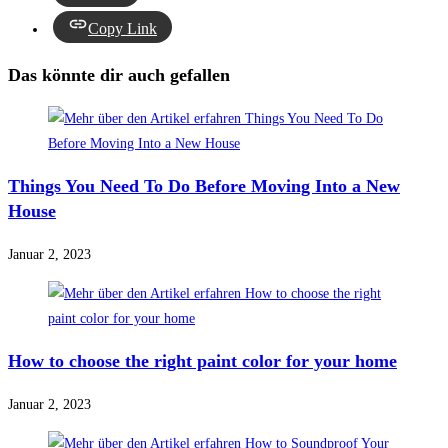
Copy Link
Das könnte dir auch gefallen
Things You Need To Do Before Moving Into a New
House
Januar 2, 2023
How to choose the right paint color for your home
Januar 2, 2023