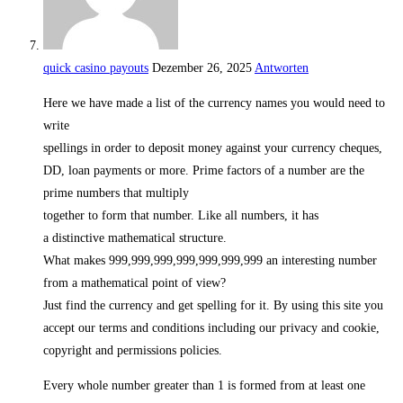
quick casino payouts
Dezember 26, 2025
Antworten
Here we have made a list of the currency names you would need to
write
spellings in order to deposit money against your currency cheques,
DD, loan payments or more. Prime factors of a number are the
prime numbers that multiply
together to form that number. Like all numbers, it has
a distinctive mathematical structure.
What makes 999,999,999,999,999,999,999 an interesting number
from a mathematical point of view?
Just find the currency and get spelling for it. By using this site you
accept our terms and conditions including our privacy and cookie,
copyright and permissions policies.
Every whole number greater than 1 is formed from at least one