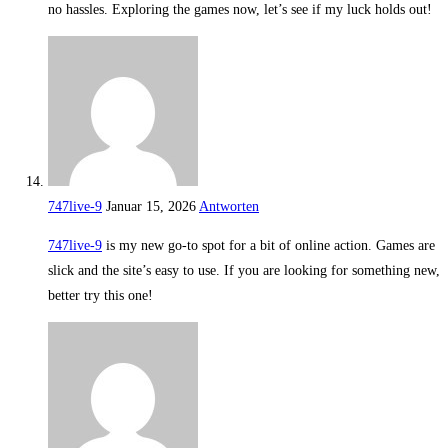
no hassles. Exploring the games now, let’s see if my luck holds out!
747live-9
Januar 15, 2026
Antworten
747live-9
is my new go-to spot for a bit of online action. Games are
slick and the site’s easy to use. If you are looking for something new,
better try this one!