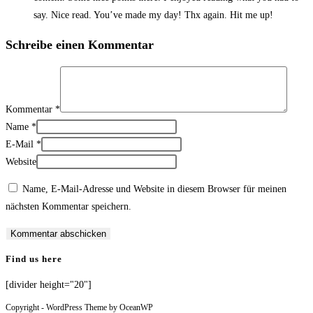
say. Nice read. You’ve made my day! Thx again. Hit me up!
Schreibe einen Kommentar
Kommentar
*
Name
*
E-Mail
*
Website
Name, E-Mail-Adresse und Website in diesem Browser für meinen
nächsten Kommentar speichern.
Find us here
[divider height="20"]
Copyright - WordPress Theme by OceanWP