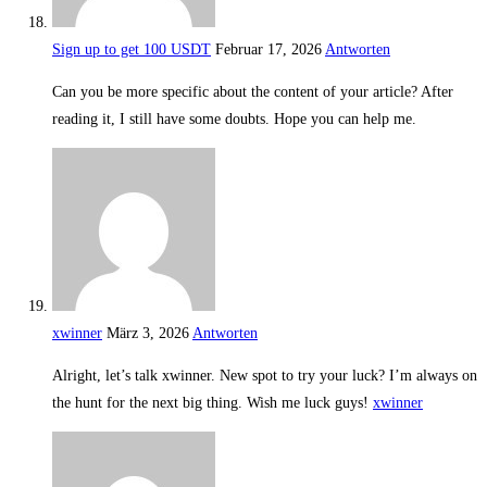
Sign up to get 100 USDT
Februar 17, 2026
Antworten
Can you be more specific about the content of your article? After
reading it, I still have some doubts. Hope you can help me.
xwinner
März 3, 2026
Antworten
Alright, let’s talk xwinner. New spot to try your luck? I’m always on
the hunt for the next big thing. Wish me luck guys!
xwinner