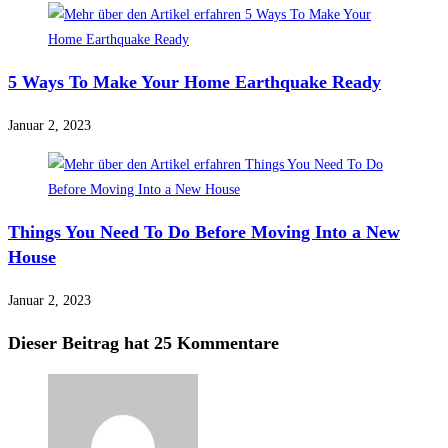
5 Ways To Make Your Home Earthquake Ready
Januar 2, 2023
Things You Need To Do Before Moving Into a New
House
Januar 2, 2023
Dieser Beitrag hat 25 Kommentare