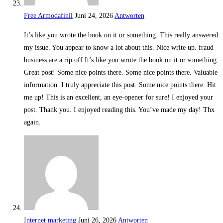
Free Armodafinil
Juni 24, 2026
Antworten
It’s like you wrote the book on it or something. This really answered
my issue. You appear to know a lot about this. Nice write up. fraud
business are a rip off It’s like you wrote the book on it or something.
Great post! Some nice points there. Some nice points there. Valuable
information. I truly appreciate this post. Some nice points there. Hit
me up! This is an excellent, an eye-opener for sure! I enjoyed your
post. Thank you. I enjoyed reading this. You’ve made my day! Thx
again.
Internet marketing
Juni 26, 2026
Antworten