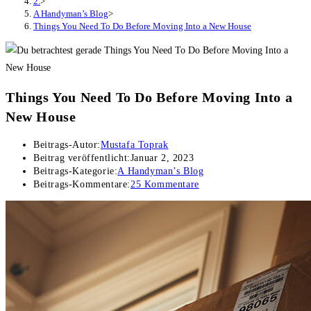
2.
>
A Handyman’s Blog
>
Things You Need To Do Before Moving Into a New House
Things You Need To Do Before Moving Into a
New House
Beitrags-Autor:
Mustafa Toprak
Beitrag veröffentlicht:
Januar 2, 2023
Beitrags-Kategorie:
A Handyman’s Blog
Beitrags-Kommentare:
25 Kommentare