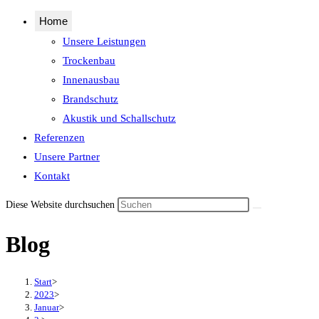
Home
Unsere Leistungen
Trockenbau
Innenausbau
Brandschutz
Akustik und Schallschutz
Referenzen
Unsere Partner
Kontakt
Diese Website durchsuchen
Blog
Start
>
2023
>
Januar
>