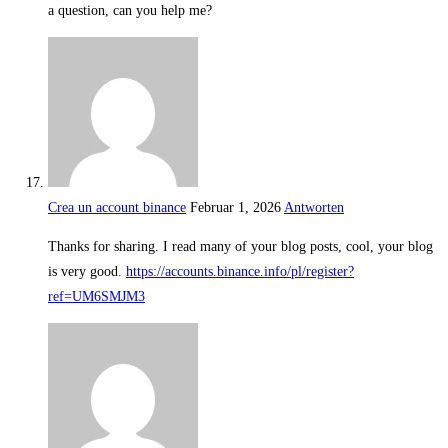
a question, can you help me?
Crea un account binance
Februar 1, 2026
Antworten
Thanks for sharing. I read many of your blog posts, cool, your blog
is very good.
https://accounts.binance.info/pl/register?
ref=UM6SMJM3