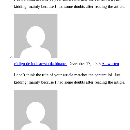
kidding, mainly because I had some doubts after reading the article.
código de indicac~ao da binance
Dezember 17, 2025
Antworten
I don’t think the title of your article matches the content lol. Just
kidding, mainly because I had some doubts after reading the article.