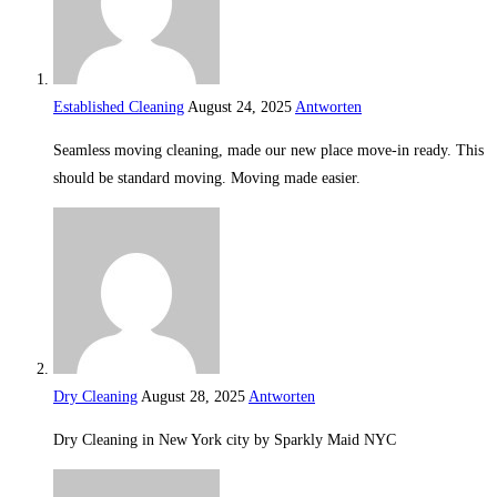
Established Cleaning
August 24, 2025
Antworten
Seamless moving cleaning, made our new place move-in ready. This
should be standard moving. Moving made easier.
Dry Cleaning
August 28, 2025
Antworten
Dry Cleaning in New York city by Sparkly Maid NYC