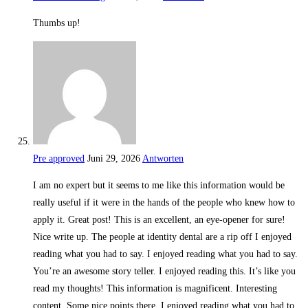
Thumbs up!
Pre approved
Juni 29, 2026
Antworten
I am no expert but it seems to me like this information would be
really useful if it were in the hands of the people who knew how to
apply it. Great post! This is an excellent, an eye-opener for sure!
Nice write up. The people at identity dental are a rip off I enjoyed
reading what you had to say. I enjoyed reading what you had to say.
You’re an awesome story teller. I enjoyed reading this. It’s like you
read my thoughts! This information is magnificent. Interesting
content. Some nice points there. I enjoyed reading what you had to