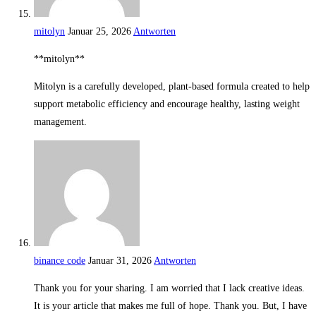
mitolyn
Januar 25, 2026
Antworten
**mitolyn**
Mitolyn is a carefully developed, plant-based formula created to help
support metabolic efficiency and encourage healthy, lasting weight
management.
binance code
Januar 31, 2026
Antworten
Thank you for your sharing. I am worried that I lack creative ideas.
It is your article that makes me full of hope. Thank you. But, I have