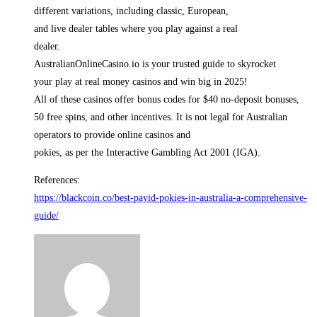
different variations, including classic, European,
and live dealer tables where you play against a real
dealer.
AustralianOnlineCasino.io is your trusted guide to skyrocket
your play at real money casinos and win big in 2025!
All of these casinos offer bonus codes for $40 no-deposit bonuses,
50 free spins, and other incentives. It is not legal for Australian
operators to provide online casinos and
pokies, as per the Interactive Gambling Act 2001 (IGA).
References:
https://blackcoin.co/best-payid-pokies-in-australia-a-comprehensive-
guide/