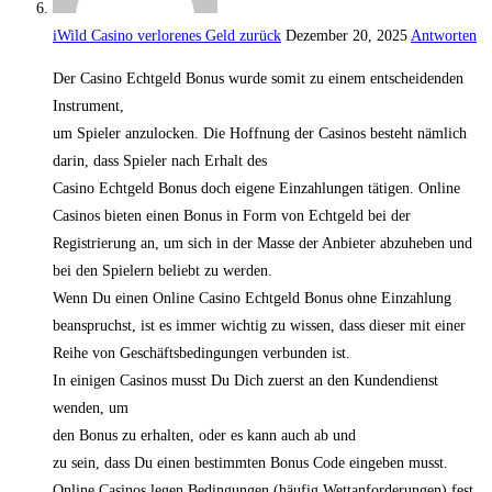
iWild Casino verlorenes Geld zurück
Dezember 20, 2025
Antworten
Der Casino Echtgeld Bonus wurde somit zu einem entscheidenden
Instrument,
um Spieler anzulocken. Die Hoffnung der Casinos besteht nämlich
darin, dass Spieler nach Erhalt des
Casino Echtgeld Bonus doch eigene Einzahlungen tätigen. Online
Casinos bieten einen Bonus in Form von Echtgeld bei der
Registrierung an, um sich in der Masse der Anbieter abzuheben und
bei den Spielern beliebt zu werden.
Wenn Du einen Online Casino Echtgeld Bonus ohne Einzahlung
beanspruchst, ist es immer wichtig zu wissen, dass dieser mit einer
Reihe von Geschäftsbedingungen verbunden ist.
In einigen Casinos musst Du Dich zuerst an den Kundendienst
wenden, um
den Bonus zu erhalten, oder es kann auch ab und
zu sein, dass Du einen bestimmten Bonus Code eingeben musst.
Online Casinos legen Bedingungen (häufig Wettanforderungen) fest,