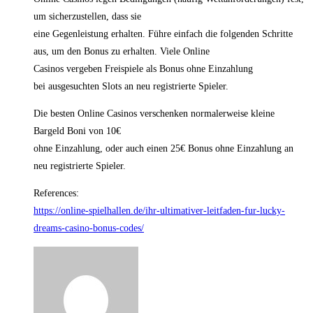
um sicherzustellen, dass sie
eine Gegenleistung erhalten. Führe einfach die folgenden Schritte
aus, um den Bonus zu erhalten. Viele Online
Casinos vergeben Freispiele als Bonus ohne Einzahlung
bei ausgesuchten Slots an neu registrierte Spieler.
Die besten Online Casinos verschenken normalerweise kleine
Bargeld Boni von 10€
ohne Einzahlung, oder auch einen 25€ Bonus ohne Einzahlung an
neu registrierte Spieler.
References:
https://online-spielhallen.de/ihr-ultimativer-leitfaden-fur-lucky-
dreams-casino-bonus-codes/