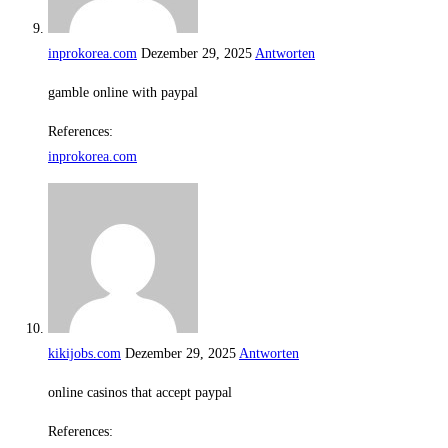
inprokorea.com
Dezember 29, 2025
Antworten
gamble online with paypal
References:
inprokorea.com
kikijobs.com
Dezember 29, 2025
Antworten
online casinos that accept paypal
References: