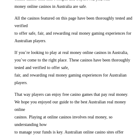
money online casinos in Australia are safe.
All the casinos featured on this page have been thoroughly tested and
verified
to offer safe, fair, and rewarding real money gaming experiences for
Australian players.
If you’re looking to play at real money online casinos in Australia,
you’ve come to the right place. These casinos have been thoroughly
tested and verified to offer safe,
fair, and rewarding real money gaming experiences for Australian
players.
That way players can enjoy free casino games that pay real money.
We hope you enjoyed our guide to the best Australian real money
online
casinos. Playing at online casinos involves real money, so
understanding how
to manage your funds is key. Australian online casino sites offer