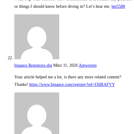
or things I should know before diving in? Let’s hear em.
bet5588
binance Registrera dig
März 11, 2026
Antworten
Your article helped me a lot, is there any more related content?
Thanks!
https://www.binance.com/register?ref=IXBIAFVY